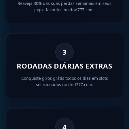
Reaveja 30% das suas perdas semanais em seus
jogos favoritos no dnd777.com.
3
RODADAS DIÁRIAS EXTRAS
Conquiste giros grátis todos os dias em slots
selecionados no dnd777.com.
4