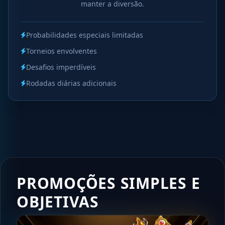
manter a diversão.
Probabilidades especiais limitadas
Torneios envolventes
Desafios imperdíveis
Rodadas diárias adicionais
PROMOÇÕES SIMPLES E
OBJETIVAS