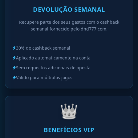
DEVOLUÇÃO SEMANAL
Recupere parte dos seus gastos com o cashback
semanal fornecido pelo dnd777.com.
30% de cashback semanal
Aplicado automaticamente na conta
Sem requisitos adicionais de aposta
Válido para múltiplos jogos
👑
BENEFÍCIOS VIP